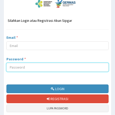
Silahkan Login atau Registrasi Akun Sipgar
Email
*
Password
*
LOGIN
REGISTRASI
LUPA PASSWORD